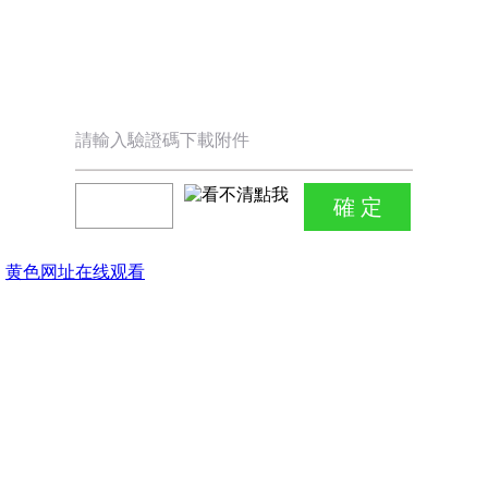
請輸入驗證碼下載附件
黄色网址在线观看